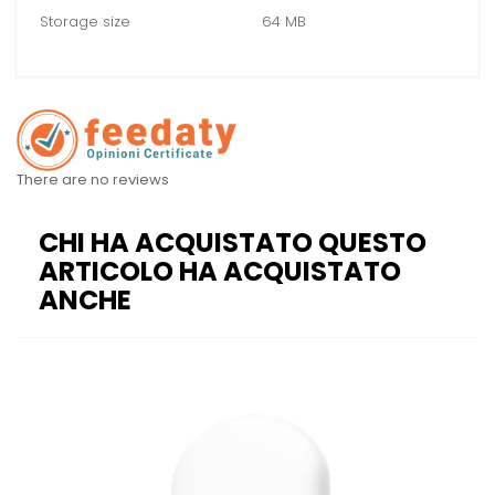
Storage size
64 MB
There are no reviews
CHI HA ACQUISTATO QUESTO
ARTICOLO HA ACQUISTATO
ANCHE