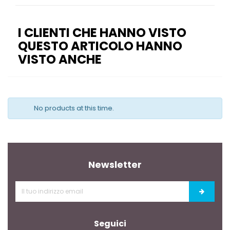
I CLIENTI CHE HANNO VISTO
QUESTO ARTICOLO HANNO
VISTO ANCHE
No products at this time.
Newsletter
Seguici