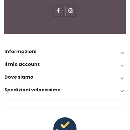
Informazioni

Il mio account

Dove siamo

Spedizioni velocissime
