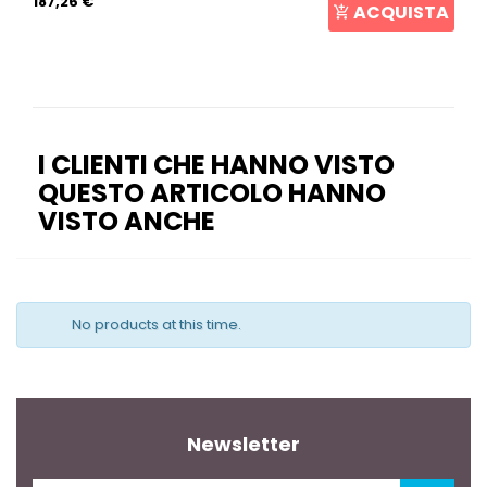
187,26 €
ACQUISTA
I CLIENTI CHE HANNO VISTO
QUESTO ARTICOLO HANNO
VISTO ANCHE
No products at this time.
Newsletter