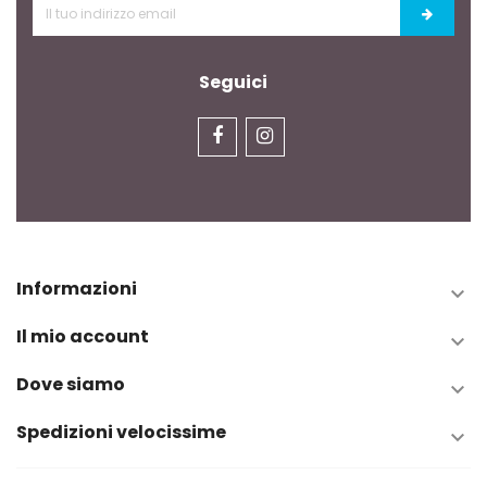
Seguici
Informazioni

Il mio account

Dove siamo

Spedizioni velocissime
