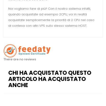
Noi vogliamo fare di più!! Con il nostro sistema infatti,
quando acquistate ad esempio 2CPU, voi in realtà
acquistate semplicemente la priorità di 2 CPU nel caso
di contesa con altri VPS sullo stesso sistema HOST.
There are no reviews
CHI HA ACQUISTATO QUESTO
ARTICOLO HA ACQUISTATO
ANCHE