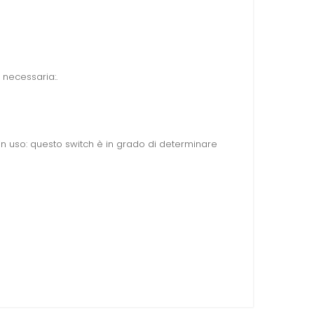
 necessaria:.
in uso: questo switch è in grado di determinare