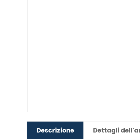
Descrizione
Dettagli dell'a