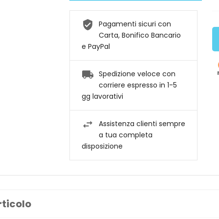
Pagamenti sicuri con
Carta, Bonifico Bancario
e PayPal
Spedizione veloce con
corriere espresso in 1-5
gg lavorativi
Assistenza clienti sempre
a tua completa
disposizione
rticolo