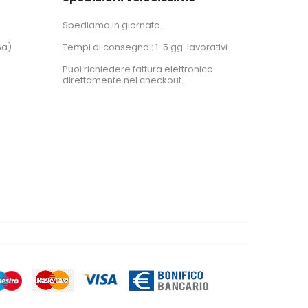
Spediamo in giornata.
Sa)
Tempi di consegna : 1-5 gg. lavorativi.
Puoi richiedere fattura elettronica
direttamente nel checkout.