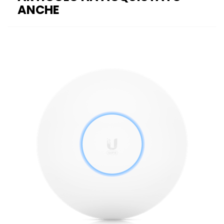
ANCHE