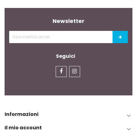
Newsletter
Seguici
Informazioni

Il mio account
