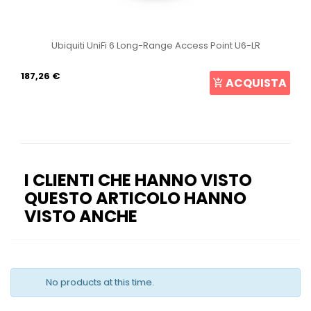
Ubiquiti UniFi 6 Long-Range Access Point U6-LR
187,26 €
ACQUISTA
I CLIENTI CHE HANNO VISTO
QUESTO ARTICOLO HANNO
VISTO ANCHE
No products at this time.