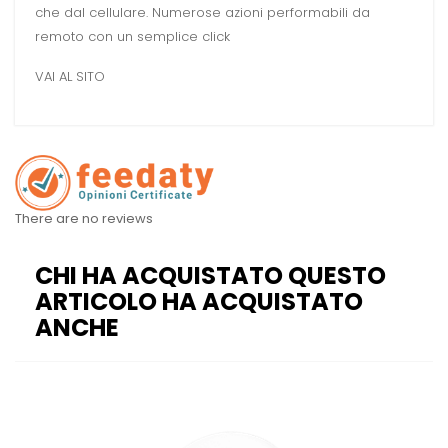
che dal cellulare. Numerose azioni performabili da
remoto con un semplice click
VAI AL SITO
There are no reviews
CHI HA ACQUISTATO QUESTO
ARTICOLO HA ACQUISTATO
ANCHE