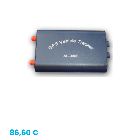
86,60 €