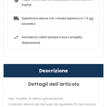
PayPal
Spedizione veloce con corriere espresso in 1-5 gg
lavorativi
Assistenza clienti sempre a tua completa
disposizione
Descrizione
Dettagli dell'articolo
Gps Tracker di ultima generazione
Controllo veicoli sia dal web da qualsiasi Pc nel mondo,