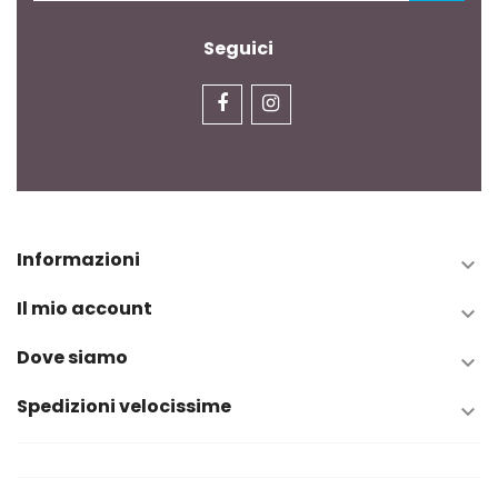
Seguici
Informazioni

Il mio account

Dove siamo

Spedizioni velocissime
