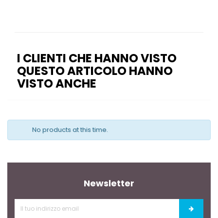
I CLIENTI CHE HANNO VISTO
QUESTO ARTICOLO HANNO
VISTO ANCHE
No products at this time.
Newsletter