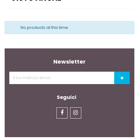
No products at this time.
Newsletter
Seguici