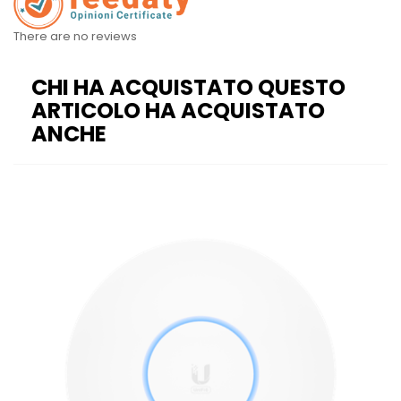
There are no reviews
CHI HA ACQUISTATO QUESTO
ARTICOLO HA ACQUISTATO
ANCHE