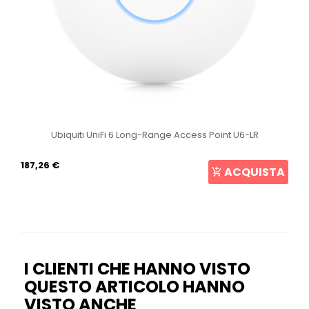
Ubiquiti UniFi 6 Long-Range Access Point U6-LR
187,26 €
ACQUISTA
I CLIENTI CHE HANNO VISTO
QUESTO ARTICOLO HANNO
VISTO ANCHE