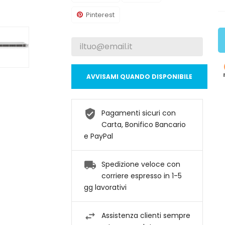
Pinterest
AVVISAMI QUANDO DISPONIBILE
Pagamenti sicuri con
Carta, Bonifico Bancario
e PayPal
Spedizione veloce con
corriere espresso in 1-5
gg lavorativi
Assistenza clienti sempre