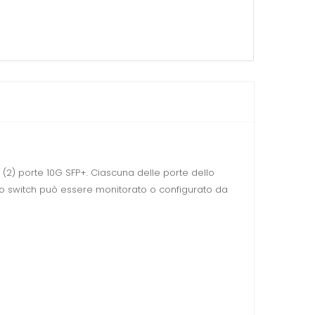
(2) porte 10G SFP+. Ciascuna delle porte dello
esto switch può essere monitorato o configurato da