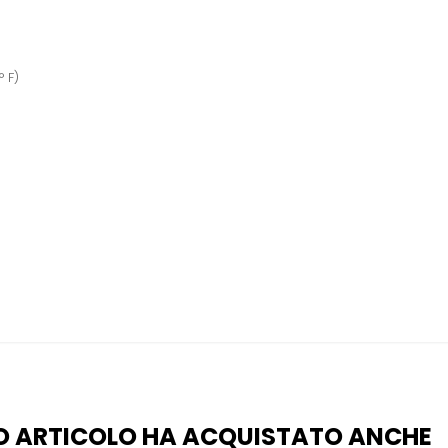
 F)
O ARTICOLO HA ACQUISTATO ANCHE