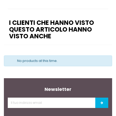
I CLIENTI CHE HANNO VISTO
QUESTO ARTICOLO HANNO
VISTO ANCHE
No products at this time.
Newsletter