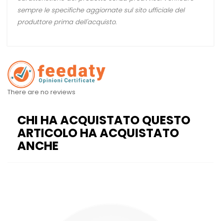
sempre le specifiche aggiornate sul sito ufficiale del
produttore prima dell'acquisto.
There are no reviews
CHI HA ACQUISTATO QUESTO
ARTICOLO HA ACQUISTATO
ANCHE