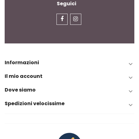
Seguici
Informazioni

Il mio account

Dove siamo

Spedizioni velocissime
