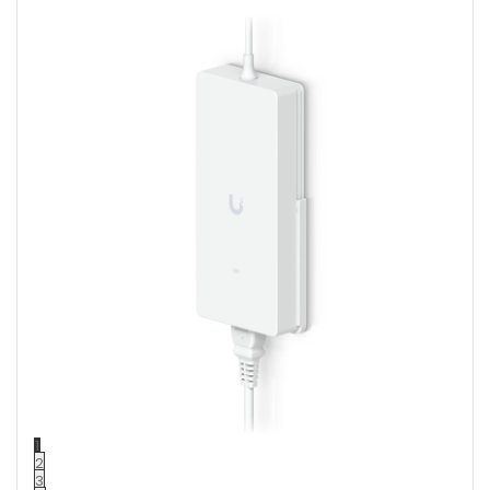
1
2
3