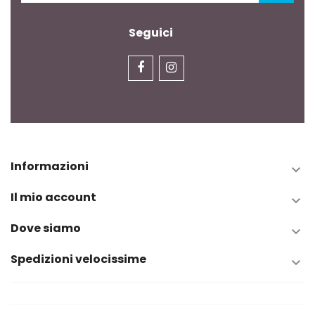
Seguici
Informazioni

Il mio account

Dove siamo

Spedizioni velocissime
