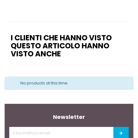
I CLIENTI CHE HANNO VISTO
QUESTO ARTICOLO HANNO
VISTO ANCHE
No products at this time.
Newsletter