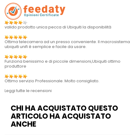
valido prodotto unica pecca di Ubiquiti la disponibilità
Ottima telecamera ad un presso conveniente. Il macrosistema
ubiquiti unifi è semplice e facile da usare.
Funziona benissimo e di piccole dimensioni,Ubiquiti ottimo
produttore
Ottimo servizio Professionale. Molto consigliato.
Leggi tutte le recensioni
CHI HA ACQUISTATO QUESTO
ARTICOLO HA ACQUISTATO
ANCHE