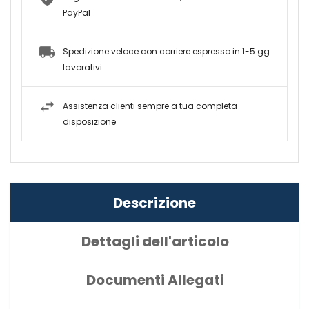
PayPal
Spedizione veloce con corriere espresso in 1-5 gg
lavorativi
Assistenza clienti sempre a tua completa
disposizione
Descrizione
Dettagli dell'articolo
Documenti Allegati