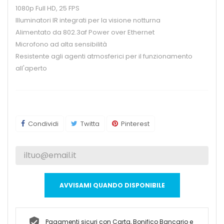
1080p Full HD, 25 FPS
Illuminatori IR integrati per la visione notturna
Alimentato da 802.3af Power over Ethernet
Microfono ad alta sensibilità
Resistente agli agenti atmosferici per il funzionamento
all'aperto
Condividi
Twitta
Pinterest
AVVISAMI QUANDO DISPONIBILE
Pagamenti sicuri con Carta, Bonifico Bancario e