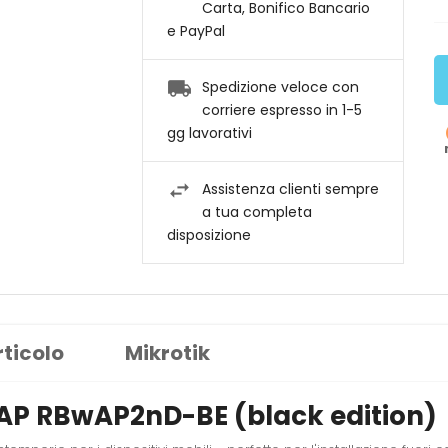
Carta, Bonifico Bancario
e PayPal
Spedizione veloce con
corriere espresso in 1-5
gg lavorativi
Assistenza clienti sempre
a tua completa
disposizione
rticolo
Mikrotik
AP RBwAP2nD-BE (black edition)