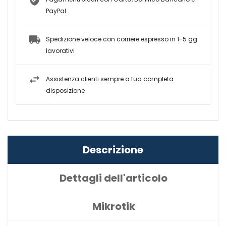
PayPal
Spedizione veloce con corriere espresso in 1-5 gg
lavorativi
Assistenza clienti sempre a tua completa
disposizione
Descrizione
Dettagli dell'articolo
Mikrotik