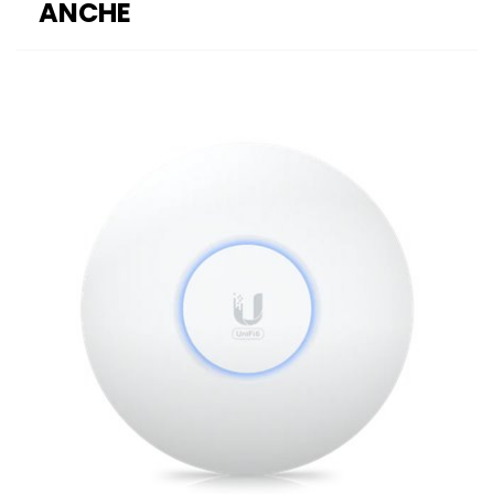
ANCHE