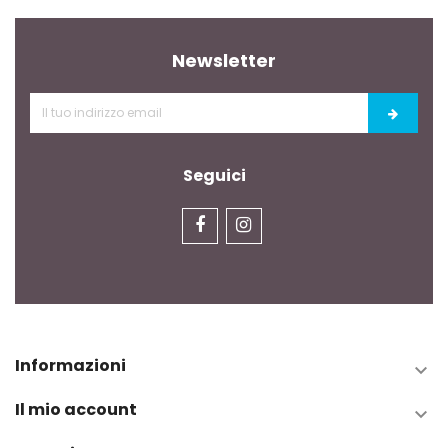
Newsletter
Seguici
Informazioni

Il mio account
