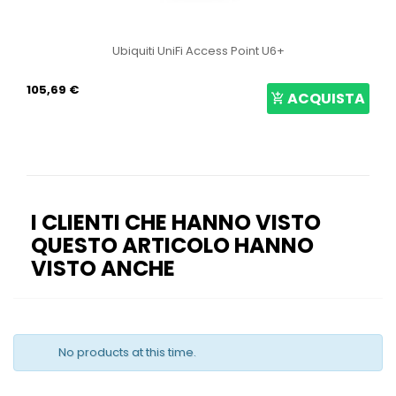
Ubiquiti UniFi Access Point U6+
105,69 €
ACQUISTA
I CLIENTI CHE HANNO VISTO
QUESTO ARTICOLO HANNO
VISTO ANCHE
No products at this time.