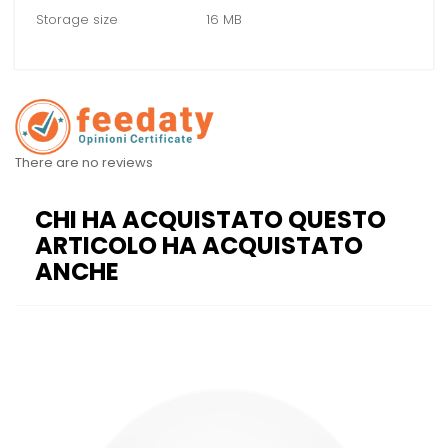
Storage size
16 MB
There are no reviews
CHI HA ACQUISTATO QUESTO
ARTICOLO HA ACQUISTATO
ANCHE