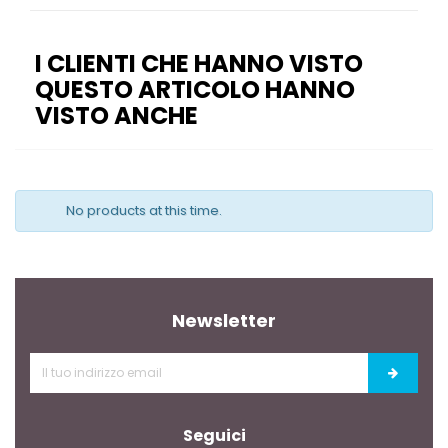
I CLIENTI CHE HANNO VISTO
QUESTO ARTICOLO HANNO
VISTO ANCHE
No products at this time.
Newsletter
Seguici