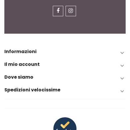
Informazioni

Il mio account

Dove siamo

Spedizioni velocissime
