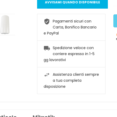
AVVISAMI QUANDO DISPONIBILE
Pagamenti sicuri con
Carta, Bonifico Bancario
e PayPal
Spedizione veloce con
corriere espresso in 1-5
gg lavorativi
Assistenza clienti sempre
a tua completa
disposizione