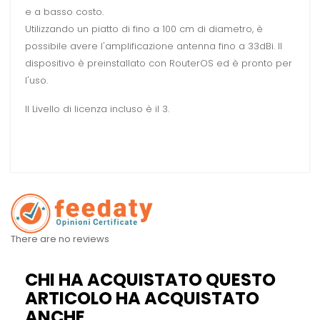
e a basso costo.
Utilizzando un piatto di fino a 100 cm di diametro, è
possibile avere l'amplificazione antenna fino a 33dBi. Il
dispositivo è preinstallato con RouterOS ed è pronto per
l'uso.
Il Livello di licenza incluso è il 3.
There are no reviews
CHI HA ACQUISTATO QUESTO
ARTICOLO HA ACQUISTATO
ANCHE