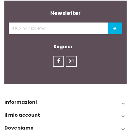
Newsletter
Seguici
Informazioni

Il mio account

Dove siamo
