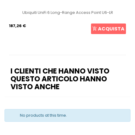
Ubiquiti UniFi 6 Long-Range Access Point U6-LR
187,26 €
ACQUISTA
I CLIENTI CHE HANNO VISTO
QUESTO ARTICOLO HANNO
VISTO ANCHE
No products at this time.