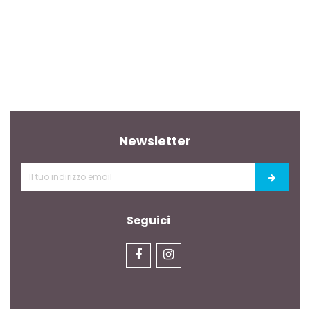
Newsletter
Seguici