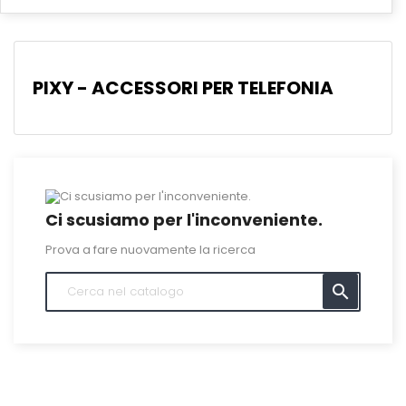
PIXY - ACCESSORI PER TELEFONIA
Ci scusiamo per l'inconveniente.
Prova a fare nuovamente la ricerca
