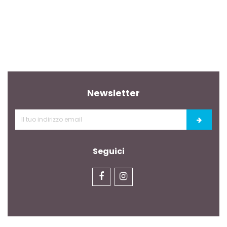
Newsletter
Seguici