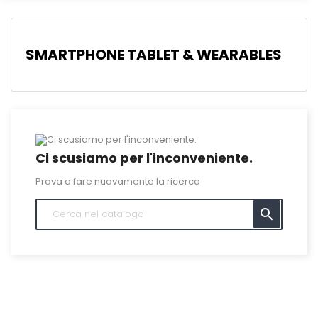
SMARTPHONE TABLET & WEARABLES
Ci scusiamo per l'inconveniente.
Prova a fare nuovamente la ricerca
