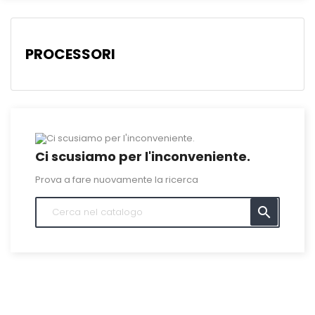
PROCESSORI
Ci scusiamo per l'inconveniente.
Prova a fare nuovamente la ricerca
