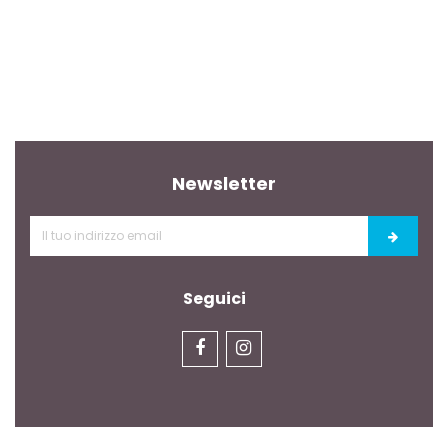
Newsletter
Seguici