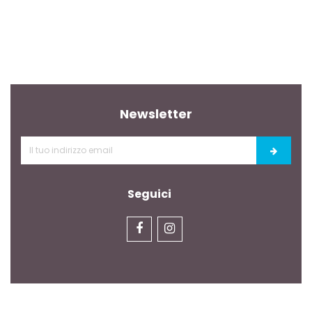
Newsletter
Seguici