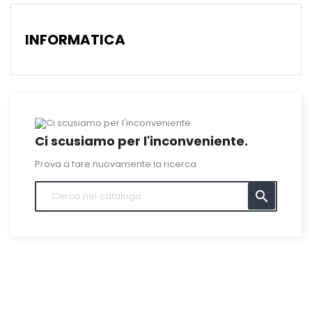
INFORMATICA
Ci scusiamo per l'inconveniente.
Prova a fare nuovamente la ricerca
