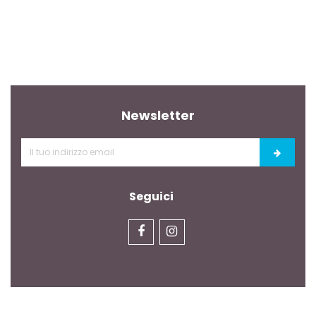
Newsletter
Seguici