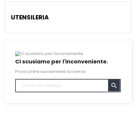
UTENSILERIA
Ci scusiamo per l'inconveniente.
Prova a fare nuovamente la ricerca
