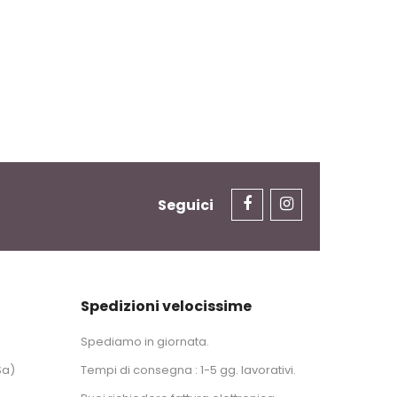
Seguici
Spedizioni velocissime
Spediamo in giornata.
Sa)
Tempi di consegna : 1-5 gg. lavorativi.