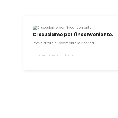
Ci scusiamo per l'inconveniente.
Prova a fare nuovamente la ricerca