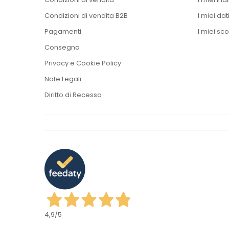
Condizioni di vendita B2B
I miei dat
Pagamenti
I miei sco
Consegna
Privacy e Cookie Policy
Note Legali
Diritto di Recesso
4,9
/5