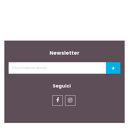
Newsletter
Seguici