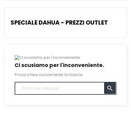
SPECIALE DAHUA - PREZZI OUTLET
Ci scusiamo per l'inconveniente.
Prova a fare nuovamente la ricerca
