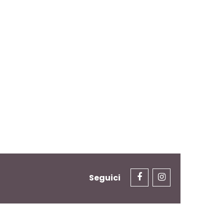
Seguici