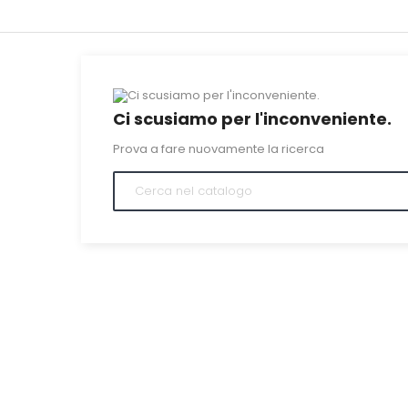
Ci scusiamo per l'inconveniente.
Prova a fare nuovamente la ricerca