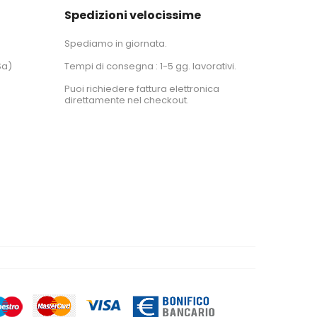
Spedizioni velocissime
Spediamo in giornata.
Sa)
Tempi di consegna : 1-5 gg. lavorativi.
Puoi richiedere fattura elettronica
direttamente nel checkout.