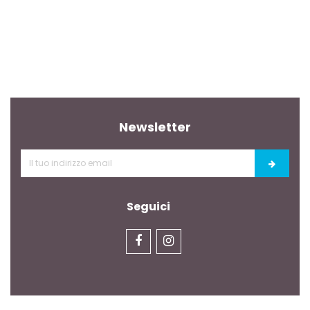
Newsletter
Seguici