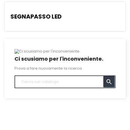
SEGNAPASSO LED
Ci scusiamo per l'inconveniente.
Prova a fare nuovamente la ricerca
