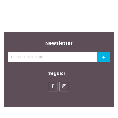
Newsletter
Seguici