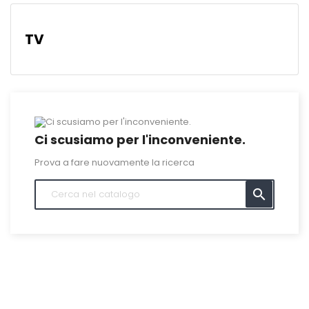
TV
Ci scusiamo per l'inconveniente.
Prova a fare nuovamente la ricerca
