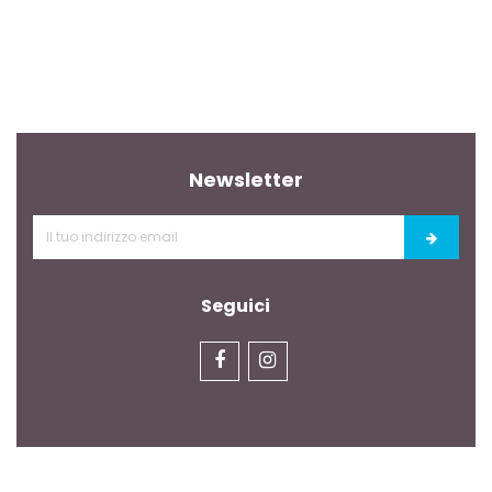
Newsletter
Seguici