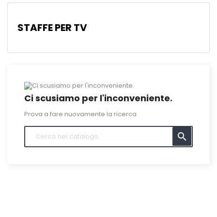
STAFFE PER TV
Ci scusiamo per l'inconveniente.
Prova a fare nuovamente la ricerca
