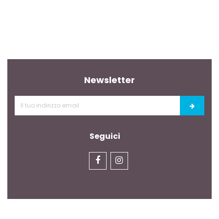
Newsletter
Seguici