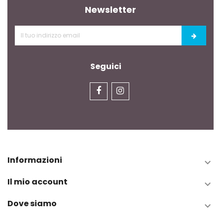
Newsletter
Seguici
Informazioni

Il mio account

Dove siamo
