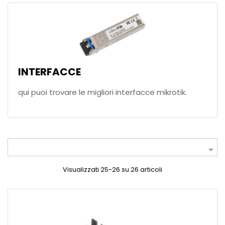
INTERFACCE
qui puoi trovare le migliori interfacce mikrotik.

Visualizzati 25-26 su 26 articoli