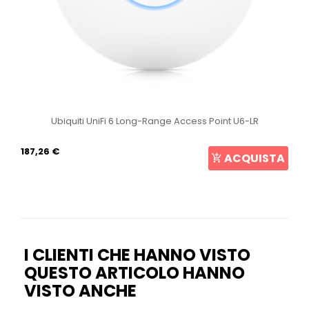
Ubiquiti UniFi 6 Long-Range Access Point U6-LR
187,26 €
ACQUISTA
I CLIENTI CHE HANNO VISTO
QUESTO ARTICOLO HANNO
VISTO ANCHE