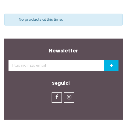
No products at this time.
Newsletter
Seguici