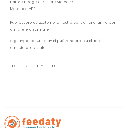
Lettore badge e tessere via cavo
Materiale ABS
Puo' essere utilizzato nelle nostre centrali di allarme per
armare e disarmare,
aggiungendo un relay si può rendere più stabile il
cambio dello stato
TEST RFID SU ST-6 GOLD