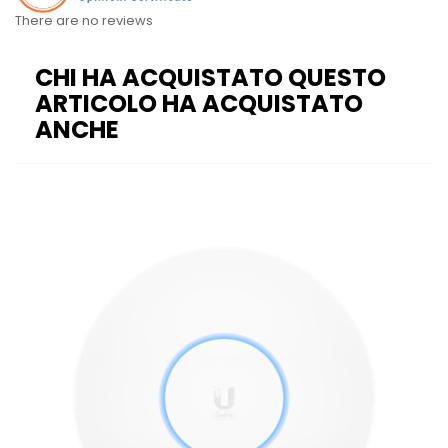
There are no reviews
CHI HA ACQUISTATO QUESTO
ARTICOLO HA ACQUISTATO
ANCHE