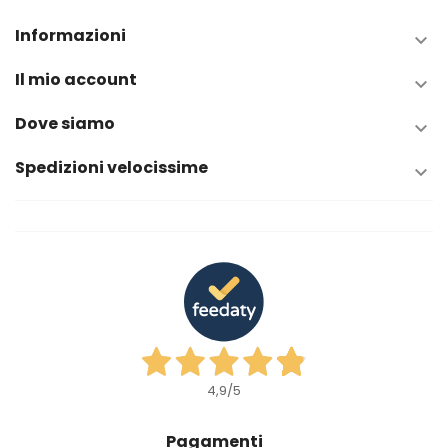
Informazioni

Il mio account

Dove siamo

Spedizioni velocissime

4,9
/5
Pagamenti