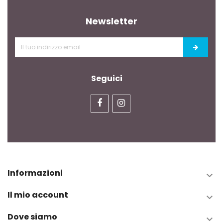
Newsletter
Seguici
Informazioni

Il mio account

Dove siamo
