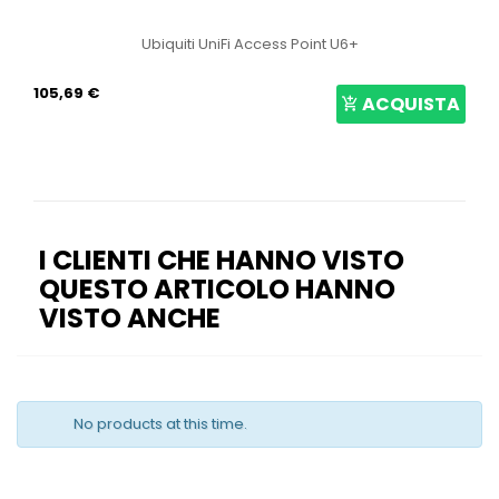
Ubiquiti UniFi Access Point U6+
105,69 €
ACQUISTA
I CLIENTI CHE HANNO VISTO
QUESTO ARTICOLO HANNO
VISTO ANCHE
No products at this time.