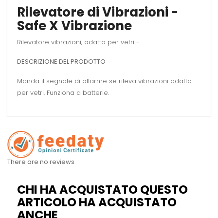
Rilevatore di Vibrazioni -
Safe X Vibrazione
Rilevatore vibrazioni, adatto per vetri -
DESCRIZIONE DEL PRODOTTO
Manda il segnale di allarme se rileva vibrazioni adatto
per vetri. Funziona a batterie.
There are no reviews
CHI HA ACQUISTATO QUESTO
ARTICOLO HA ACQUISTATO
ANCHE