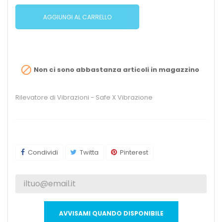
AGGIUNGI AL CARRELLO

Non ci sono abbastanza articoli in magazzino
Rilevatore di Vibrazioni - Safe X Vibrazione
Condividi
Twitta
Pinterest
AVVISAMI QUANDO DISPONIBILE