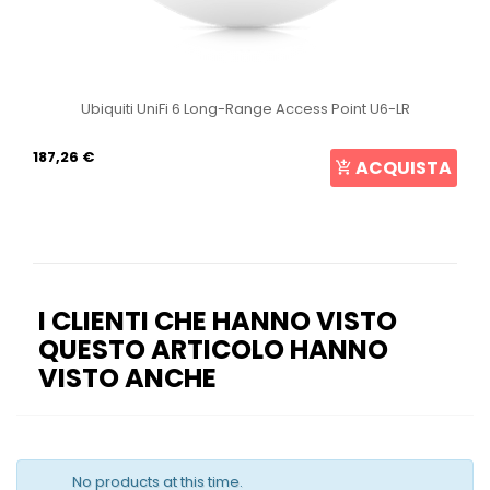
Ubiquiti UniFi 6 Long-Range Access Point U6-LR
187,26 €
ACQUISTA
I CLIENTI CHE HANNO VISTO
QUESTO ARTICOLO HANNO
VISTO ANCHE
No products at this time.