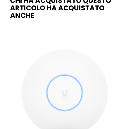
CHI HA ACQUISTATO QUESTO
ARTICOLO HA ACQUISTATO
ANCHE