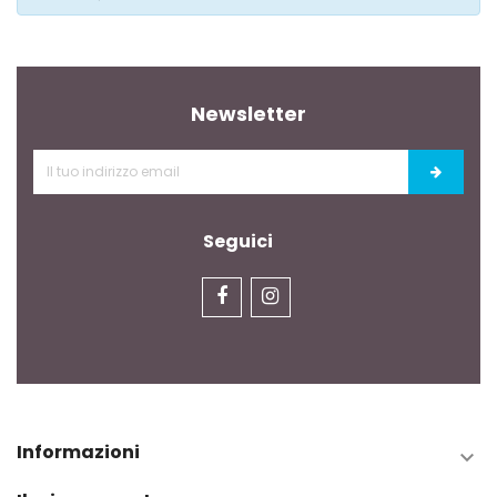
Newsletter
Seguici
Informazioni
