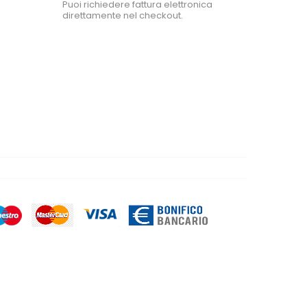
Puoi richiedere fattura elettronica
direttamente nel checkout.