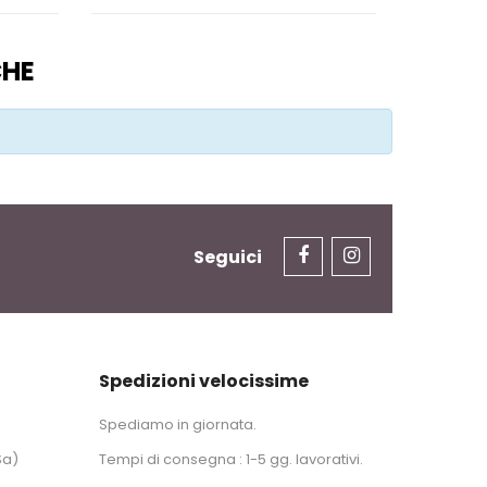
CHE
Seguici
Spedizioni velocissime
Spediamo in giornata.
Sa)
Tempi di consegna : 1-5 gg. lavorativi.