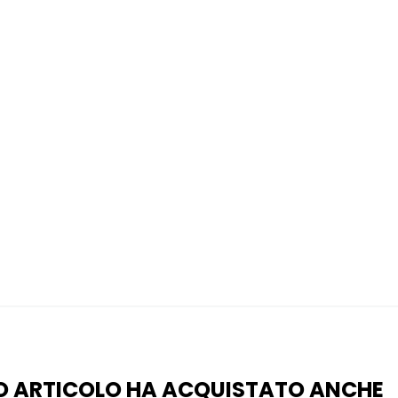
O ARTICOLO HA ACQUISTATO ANCHE