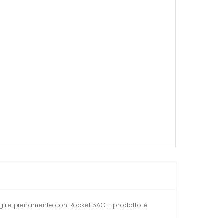
agire pienamente con Rocket 5AC. Il prodotto è