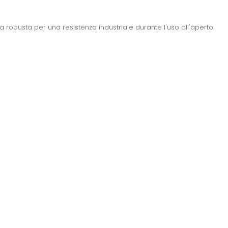
a robusta per una resistenza industriale durante l'uso all'aperto.