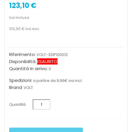
123,10 €
Iva inclusa
100,90 €
Iva esc.
Riferimento:
VOLT-3SIP100012
Disponibilità:
ESAURITO
Quantità in arrivo:
0
Spedizioni:
a partire da 9,99€ iva incl.
Brand:
VOLT
Quantità