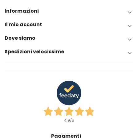
Informazioni

Il mio account

Dove siamo

Spedizioni velocissime

4,9
/5
Pagamenti