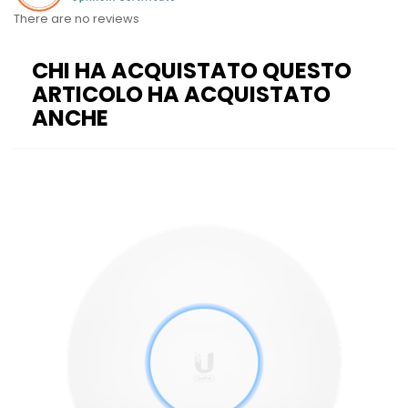
There are no reviews
CHI HA ACQUISTATO QUESTO
ARTICOLO HA ACQUISTATO
ANCHE