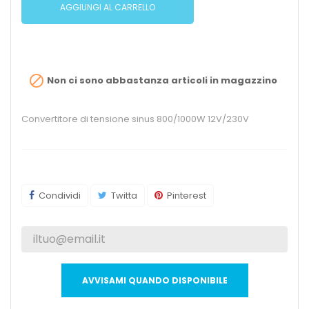
AGGIUNGI AL CARRELLO

Non ci sono abbastanza articoli in magazzino
Convertitore di tensione sinus 800/1000W 12V/230V
Condividi
Twitta
Pinterest
AVVISAMI QUANDO DISPONIBILE