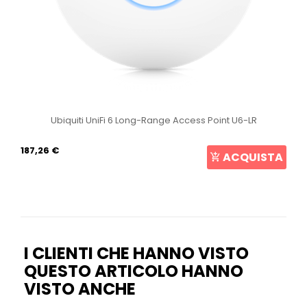
Ubiquiti UniFi 6 Long-Range Access Point U6-LR
187,26 €
ACQUISTA
I CLIENTI CHE HANNO VISTO
QUESTO ARTICOLO HANNO
VISTO ANCHE