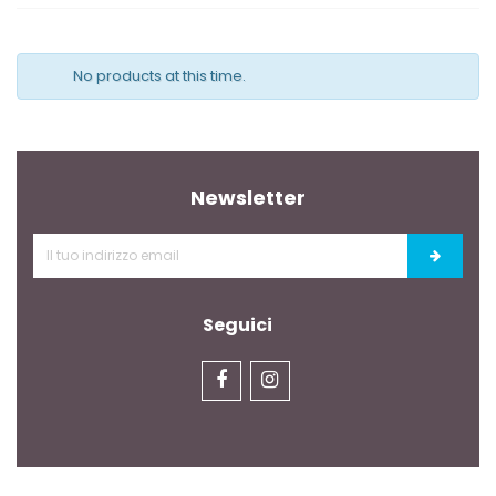
No products at this time.
Newsletter
Seguici