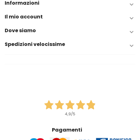
Informazioni

Il mio account

Dove siamo

Spedizioni velocissime

4,9
/5
Pagamenti