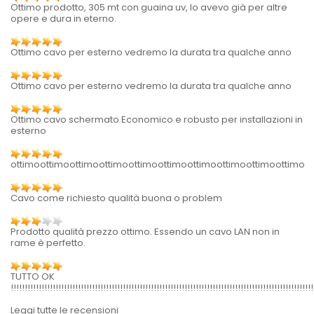
Ottimo prodotto, 305 mt con guaina uv, lo avevo già per altre
opere e dura in eterno.
Ottimo cavo per esterno vedremo la durata tra qualche anno
Ottimo cavo per esterno vedremo la durata tra qualche anno
Ottimo cavo schermato Economico e robusto per installazioni in
esterno
ottimoottimoottimoottimoottimoottimoottimoottimoottimoottimo
Cavo come richiesto qualità buona o problem
Prodotto qualità prezzo ottimo. Essendo un cavo LAN non in
rame è perfetto.
TUTTO OK
!!!!!!!!!!!!!!!!!!!!!!!!!!!!!!!!!!!!!!!!!!!!!!!!!!!!!!!!!!!!!!!!!!!!!!!!!!!!!!!!!!!!!!!!!!!!!!!!!!!!!!!!!!!!
Leggi tutte le recensioni