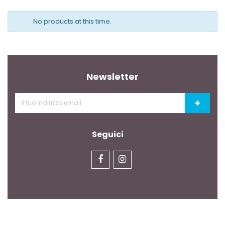
No products at this time.
Newsletter
Seguici