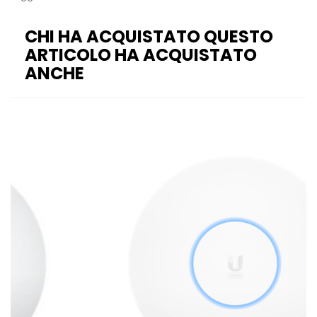
CHI HA ACQUISTATO QUESTO
ARTICOLO HA ACQUISTATO
ANCHE