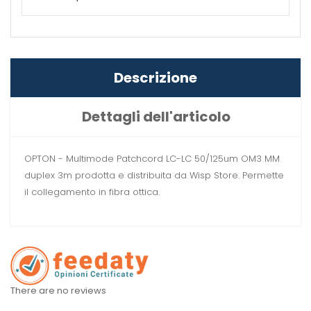
Descrizione
Dettagli dell'articolo
OPTON - Multimode Patchcord LC-LC 50/125um OM3 MM
duplex 3m prodotta e distribuita da Wisp Store. Permette
il collegamento in fibra ottica.
There are no reviews