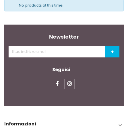
No products at this time.
Newsletter
Seguici
Informazioni
