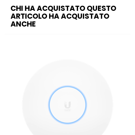
CHI HA ACQUISTATO QUESTO
ARTICOLO HA ACQUISTATO
ANCHE