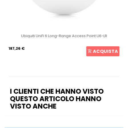
Ubiquiti UniFi 6 Long-Range Access Point U6-LR
187,26 €
ACQUISTA
I CLIENTI CHE HANNO VISTO
QUESTO ARTICOLO HANNO
VISTO ANCHE