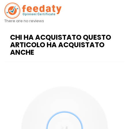
There are no reviews
CHI HA ACQUISTATO QUESTO
ARTICOLO HA ACQUISTATO
ANCHE