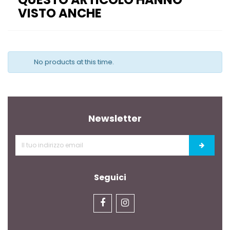
VISTO ANCHE
No products at this time.
Newsletter
Seguici