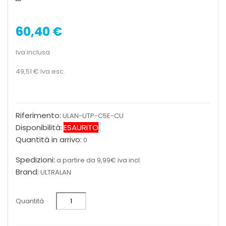
60,40 €
Iva inclusa
49,51 €
Iva esc.
Riferimento:
ULAN-UTP-C5E-CU
Disponibilità:
ESAURITO
Quantità in arrivo:
0
Spedizioni:
a partire da 9,99€ iva incl.
Brand:
ULTRALAN
Quantità