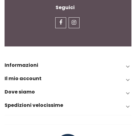
Seguici
Informazioni

Il mio account

Dove siamo

Spedizioni velocissime
