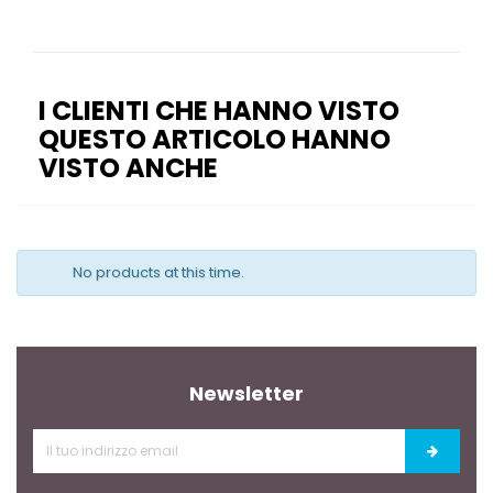
I CLIENTI CHE HANNO VISTO
QUESTO ARTICOLO HANNO
VISTO ANCHE
No products at this time.
Newsletter