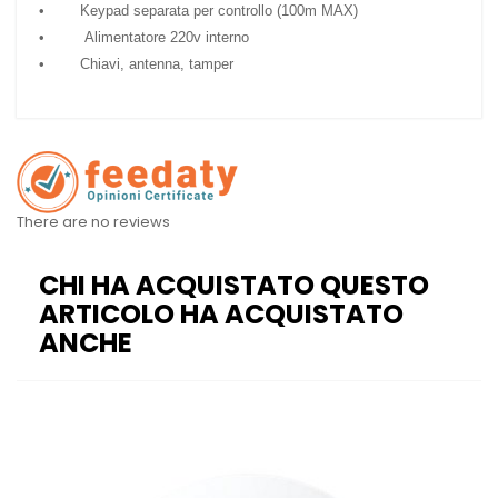
• Keypad separata per controllo (100m MAX)
• Alimentatore 220v interno
• Chiavi, antenna, tamper
There are no reviews
CHI HA ACQUISTATO QUESTO
ARTICOLO HA ACQUISTATO
ANCHE