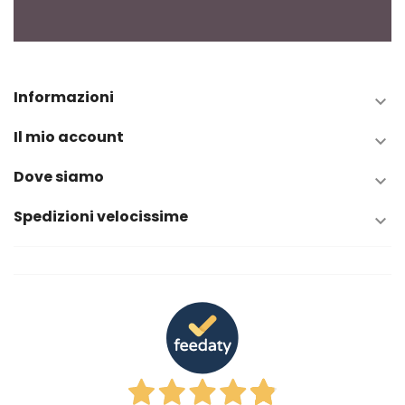
Informazioni

Il mio account

Dove siamo

Spedizioni velocissime
