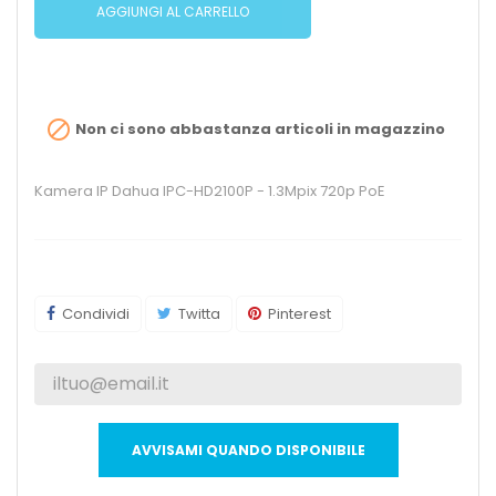
AGGIUNGI AL CARRELLO

Non ci sono abbastanza articoli in magazzino
Kamera IP Dahua IPC-HD2100P - 1.3Mpix 720p PoE
Condividi
Twitta
Pinterest
AVVISAMI QUANDO DISPONIBILE