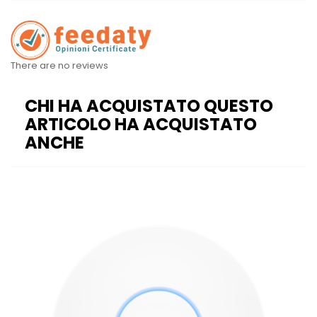
There are no reviews
CHI HA ACQUISTATO QUESTO
ARTICOLO HA ACQUISTATO
ANCHE