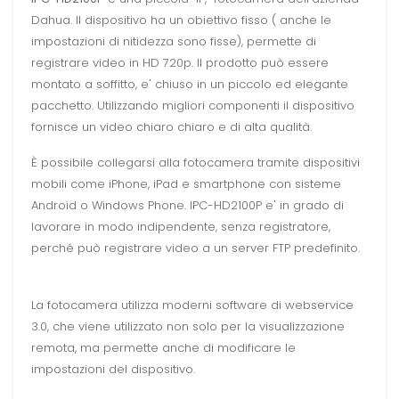
Dahua. Il dispositivo ha un obiettivo fisso ( anche le
impostazioni di nitidezza sono fisse), permette di
registrare video in HD 720p. Il prodotto può essere
montato a soffitto, e' chiuso in un piccolo ed elegante
pacchetto. Utilizzando migliori componenti il dispositivo
fornisce un video chiaro chiaro e di alta qualità.
È possibile collegarsi alla fotocamera tramite dispositivi
mobili come iPhone, iPad e smartphone con sisteme
Android o Windows Phone. IPC-HD2100P e' in grado di
lavorare in modo indipendente, senza registratore,
perché può registrare video a un server FTP predefinito.
La fotocamera utilizza moderni software di webservice
3.0, che viene utilizzato non solo per la visualizzazione
remota, ma permette anche di modificare le
impostazioni del dispositivo.