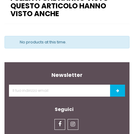
QUESTO ARTICOLO HANNO
VISTO ANCHE
No products at this time.
Newsletter
Seguici