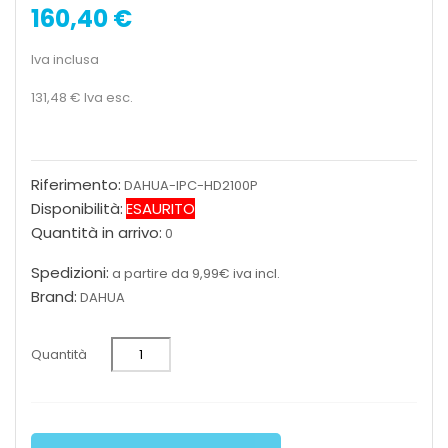
160,40 €
Iva inclusa
131,48 €
Iva esc.
Riferimento:
DAHUA-IPC-HD2100P
Disponibilità:
ESAURITO
Quantità in arrivo:
0
Spedizioni:
a partire da 9,99€ iva incl.
Brand:
DAHUA
Quantità