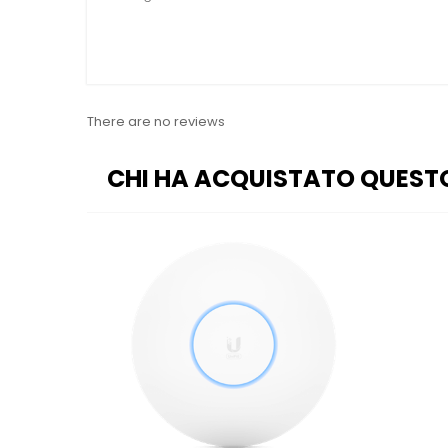
There are no reviews
CHI HA ACQUISTATO QUEST