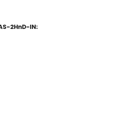
AS-2HnD-IN: