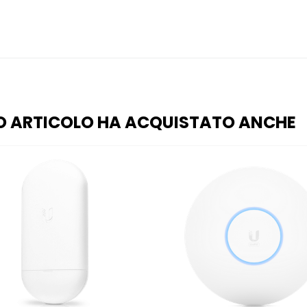
O ARTICOLO HA ACQUISTATO ANCHE