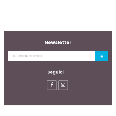
Newsletter
Seguici