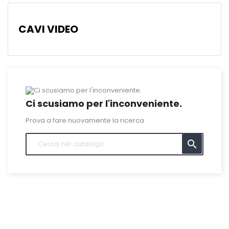
CAVI VIDEO
Ci scusiamo per l'inconveniente.
Prova a fare nuovamente la ricerca
