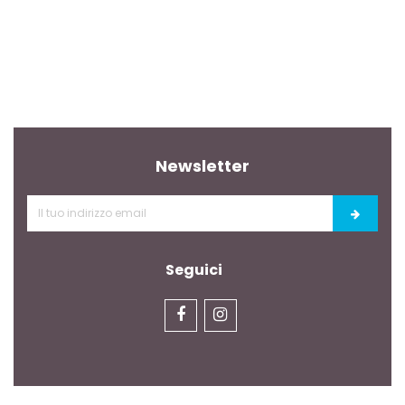
Newsletter
Seguici