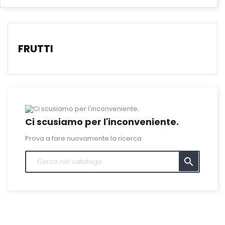
FRUTTI
Ci scusiamo per l'inconveniente.
Prova a fare nuovamente la ricerca
