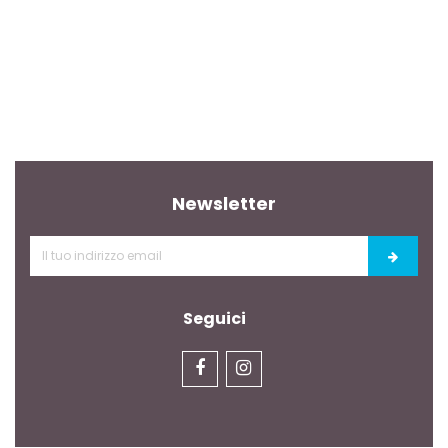
Newsletter
Seguici