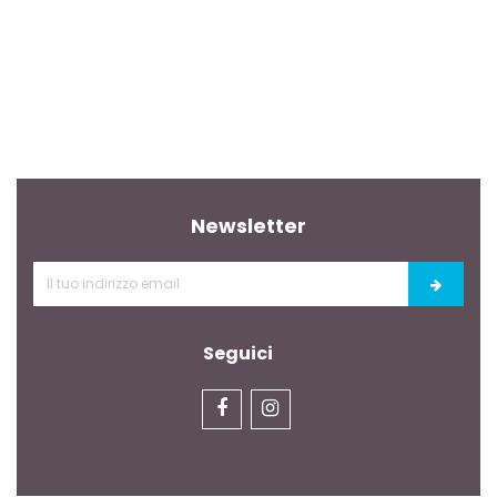
Newsletter
Seguici