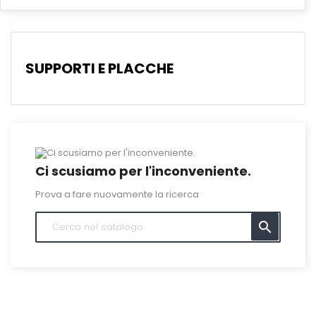
SUPPORTI E PLACCHE
Ci scusiamo per l'inconveniente.
Prova a fare nuovamente la ricerca
