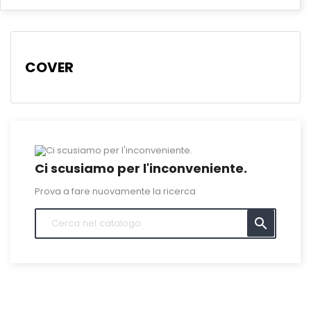
COVER
Ci scusiamo per l'inconveniente.
Prova a fare nuovamente la ricerca
