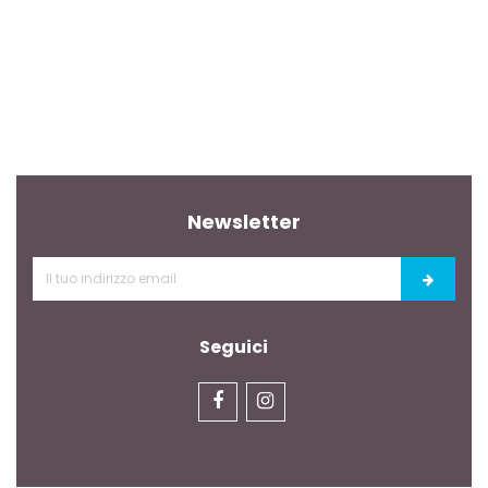
Newsletter
Seguici