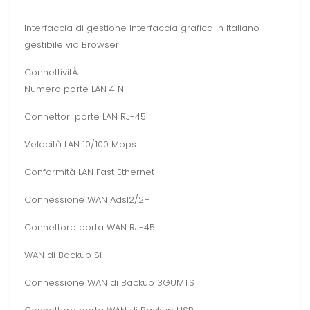
Interfaccia di gestione Interfaccia grafica in Italiano
gestibile via Browser
ConnettivitÀ
Numero porte LAN 4 N
Connettori porte LAN RJ-45
Velocità LAN 10/100 Mbps
Conformità LAN Fast Ethernet
Connessione WAN Adsl2/2+
Connettore porta WAN RJ-45
WAN di Backup Sì
Connessione WAN di Backup 3GUMTS