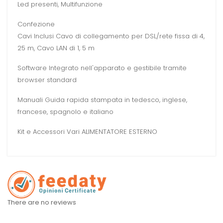
Led presenti, Multifunzione
Confezione
Cavi Inclusi Cavo di collegamento per DSL/rete fissa di 4,
25 m, Cavo LAN di 1, 5 m
Software Integrato nell'apparato e gestibile tramite
browser standard
Manuali Guida rapida stampata in tedesco, inglese,
francese, spagnolo e italiano
Kit e Accessori Vari ALIMENTATORE ESTERNO
There are no reviews