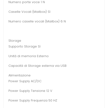
Numero porte voce 1 N
Caselle Vocali (Mailbox) Sì
Numero caselle vocali (Mailbox) 6 N
Storage
Supporto Storage Sì
Unità di memoria Esterno
Capacità di Storage esterna via USB
Alimentazione
Power Supply AC/DC
Power Supply Tensione 12 V
Power Supply Frequenza 50 HZ