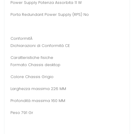
Power Supply Potenza Assorbita 11 W
Porta Redundant Power Supply (RPS) No
ConformitÀ
Dichiarazioni di Conformità CE
Caratteristiche fisiche
Formato Chassis desktop
Colore Chassis Grigio
Larghezza massima 226 MM
Profondità massima 160 MM
Peso 791 Gr