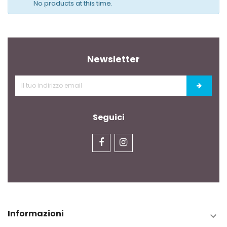
No products at this time.
Newsletter
Seguici
Informazioni
