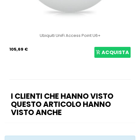
Ubiquiti UniFi Access Point U6+
105,69 €
ACQUISTA
I CLIENTI CHE HANNO VISTO
QUESTO ARTICOLO HANNO
VISTO ANCHE