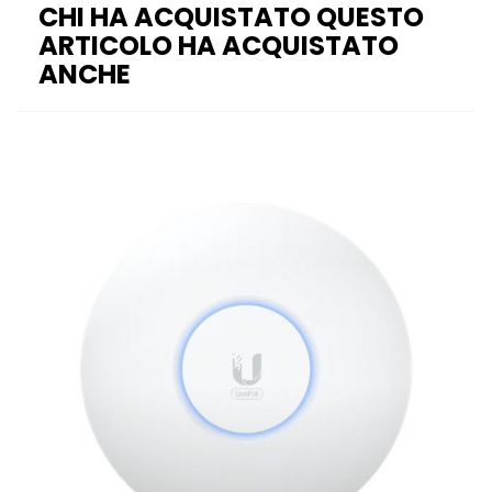
CHI HA ACQUISTATO QUESTO
ARTICOLO HA ACQUISTATO
ANCHE