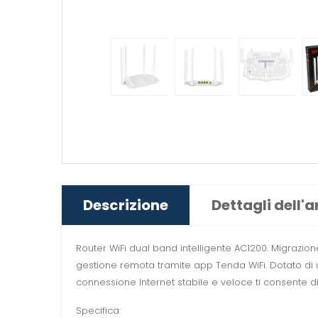
Descrizione
Dettagli dell'a
Router WiFi dual band intelligente AC1200. Migrazi
gestione remota tramite app Tenda WiFi. Dotato di 
connessione Internet stabile e veloce ti consente di g
Specifica: