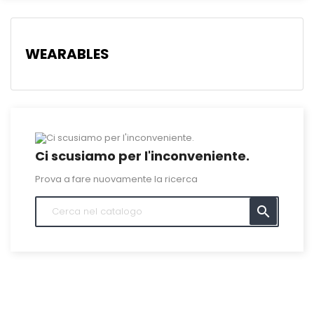
WEARABLES
Ci scusiamo per l'inconveniente.
Prova a fare nuovamente la ricerca
