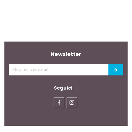
Newsletter
Seguici