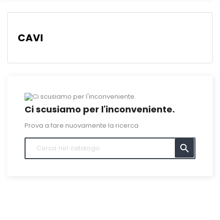
CAVI
Ci scusiamo per l'inconveniente.
Prova a fare nuovamente la ricerca
