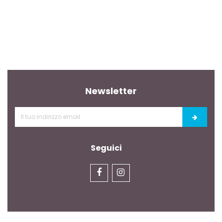
Newsletter
Seguici