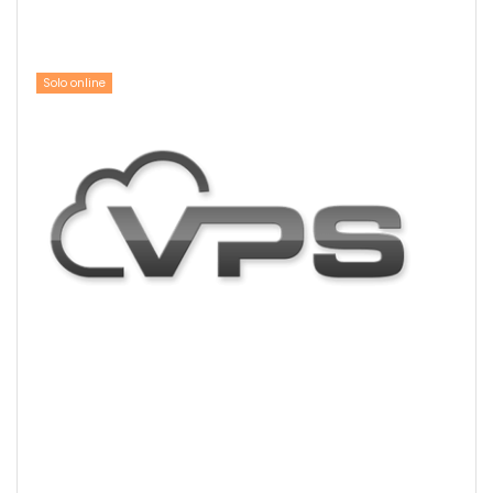
Solo online