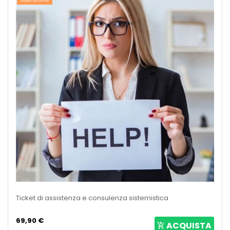
Ticket di assistenza e consulenza sistemistica
69,90 €
ACQUISTA