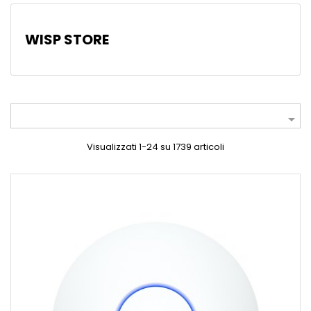
WISP STORE

Visualizzati 1-24 su 1739 articoli