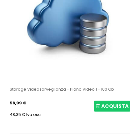
Storage Videosorveglianza - Piano Video 1 - 100 Gb
58,99 €
ACQUISTA
48,35 €
Iva esc.