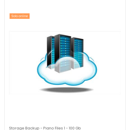
Solo online
Storage Backup - Piano Files 1 - 100 Gb